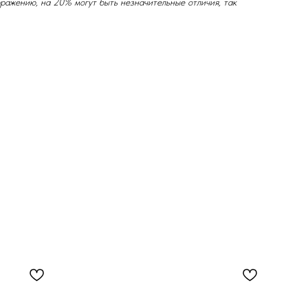
ражению, на 20% могут быть незначительные отличия, так