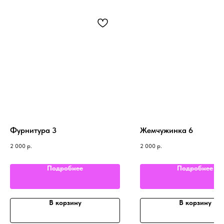
Фурнитура 3
Жемчужинка 6
2 000
р.
2 000
р.
Подробнее
Подробнее
В корзину
В корзину