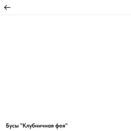
Бусы "Клубничная фея"